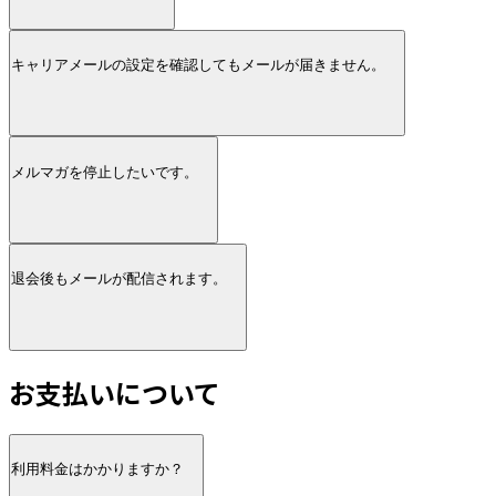
キャリアメールの設定を確認してもメールが届きません。
メルマガを停止したいです。
退会後もメールが配信されます。
お支払いについて
利用料金はかかりますか？