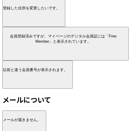
登録した住所を変更したいです。
会員登録済みですが、マイページのデジタル会員証には「Free
Member」と表示されています。
以前と違う会員番号が表示されます。
メールについて
メールが届きません。