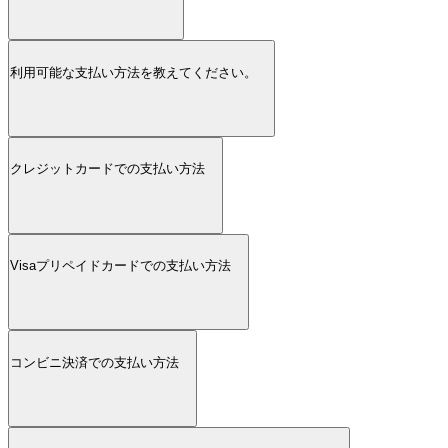
利用可能な支払い方法を教えてください。
クレジットカードでの支払い方法
Visaプリペイドカードでの支払い方法
コンビニ決済での支払い方法