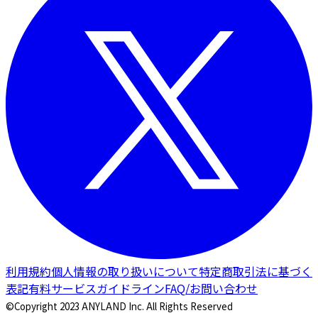
利用規約
個人情報の取り扱いについて
特定商取引法に基づく
表記
有料サービスガイドライン
FAQ/お問い合わせ
©Copyright 2023 ANYLAND Inc. All Rights Reserved