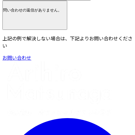
問い合わせの返信がありません。
上記の例で解決しない場合は、下記よりお問い合わせくださ
い
お問い合わせ