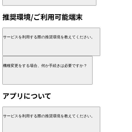
推奨環境/ご利用可能端末
サービスを利用する際の推奨環境を教えてください。
機種変更をする場合、何か手続きは必要ですか？
アプリについて
サービスを利用する際の推奨環境を教えてください。