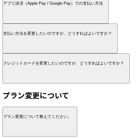
アプリ決済（Apple Pay / Google Pay）での支払い方法
支払い方法を変更したいのですが、どうすればよいですか？
クレジットカードを変更したいのですが、どうすればよいですか？
プラン変更について
プラン変更について教えてください。