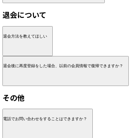
退会について
退会方法を教えてほしい
退会後に再度登録をした場合、以前の会員情報で復帰できますか？
その他
電話でお問い合わせをすることはできますか？