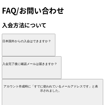
FAQ/お問い合わせ
入会方法について
日本国外からの入会はできますか？
入会完了後に確認メールは届きますか？
アカウント作成時に「すでに使われているメールアドレスです」と表
示されました。