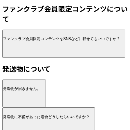
ファンクラブ会員限定コンテンツについ
て
ファンクラブ会員限定コンテンツをSNSなどに載せてもいいですか？
発送物について
発送物が届きません。
発送物に不備があった場合どうしたらいいですか？