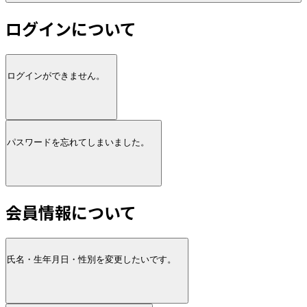
ログインについて
ログインができません。
パスワードを忘れてしまいました。
会員情報について
氏名・生年月日・性別を変更したいです。