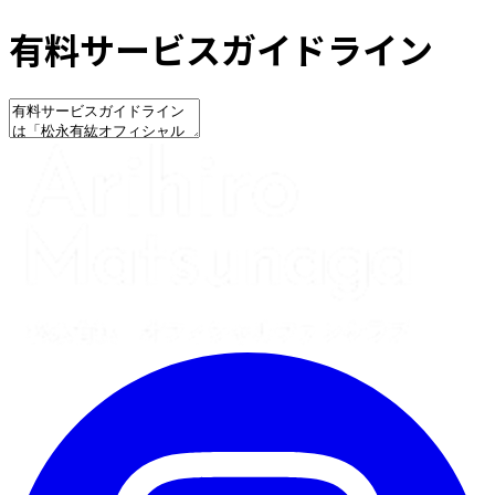
有料サービスガイドライン